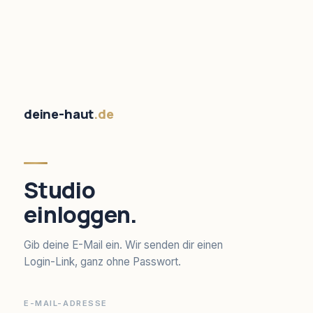
deine-haut
.de
Studio
einloggen.
Gib deine E-Mail ein. Wir senden dir einen
Login-Link, ganz ohne Passwort.
E-MAIL-ADRESSE