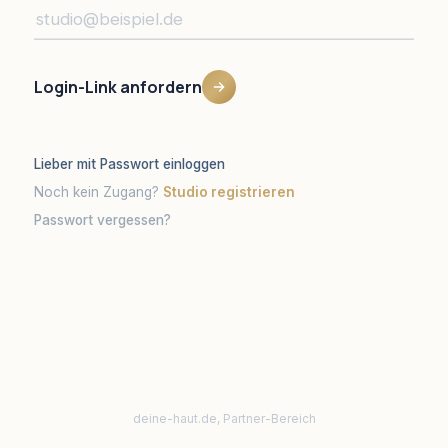
Login-Link anfordern
Lieber mit Passwort einloggen
Noch kein Zugang?
Studio registrieren
Passwort vergessen?
deine-haut.de, Partner-Bereich